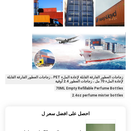
زجاجات العطور الفارغة القابلة لإعادة الملء PET ، زجاجات العطور الفارغة القابلة
لإعادة الملء 70 مل ، زجاجات العطور 2.4 أوقية
70ML Empty Refillable Perfume Bottles
2.4oz perfume mister bottles
احصل على افضل سعر ل