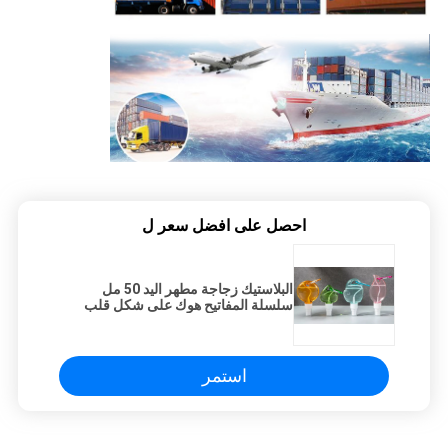
احصل على افضل سعر ل
البلاستيك زجاجة مطهر اليد 50 مل
سلسلة المفاتيح هوك على شكل قلب
استمر