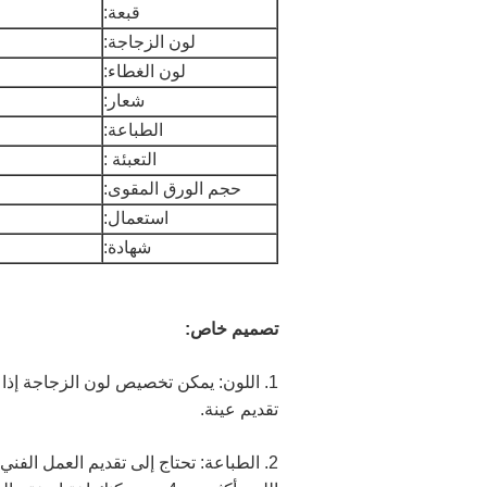
قبعة:
لون الزجاجة:
لون الغطاء:
شعار:
الطباعة:
التعبئة :
حجم الورق المقوى:
استعمال:
شهادة:
تصميم خاص:
تقديم عينة.